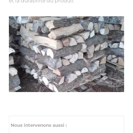
et la durabilité du produit
Nous intervenons aussi :