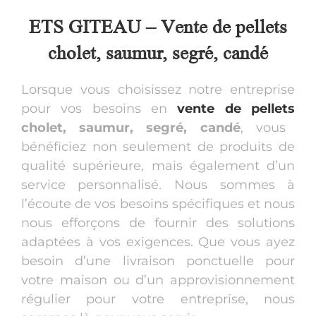
ETS GITEAU – Vente de pellets
cholet, saumur, segré, candé
Lorsque vous choisissez notre entreprise
pour vos besoins en
vente de pellets
cholet, saumur, segré, candé
, vous
bénéficiez non seulement de produits de
qualité supérieure, mais également d’un
service personnalisé. Nous sommes à
l’écoute de vos besoins spécifiques et nous
nous efforçons de fournir des solutions
adaptées à vos exigences. Que vous ayez
besoin d’une livraison ponctuelle pour
votre maison ou d’un approvisionnement
régulier pour votre entreprise, nous