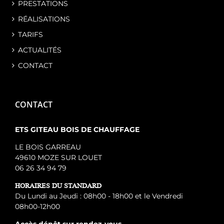
PRESTATIONS
RÉALISATIONS
TARIFS
ACTUALITÉS
CONTACT
CONTACT
ETS GITEAU BOIS DE CHAUFFAGE
LE BOIS GARREAU
49610 MOZE SUR LOUET
06 26 34 94 79
HORAIRES DU STANDARD
Du Lundi au Jeudi : 08h00 - 18h00 et le Vendredi
08h00-12h00