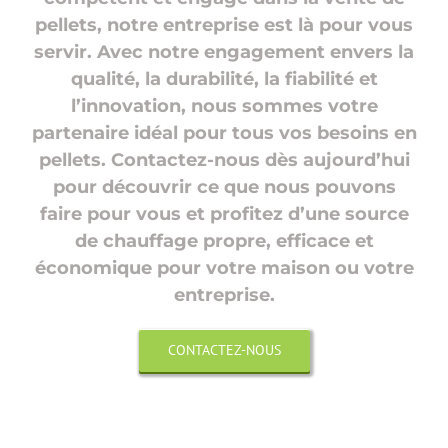
pellets, notre entreprise est là pour vous
servir. Avec notre engagement envers la
qualité, la durabilité, la fiabilité et
l’innovation, nous sommes votre
partenaire idéal pour tous vos besoins en
pellets. Contactez-nous dès aujourd’hui
pour découvrir ce que nous pouvons
faire pour vous et profitez d’une source
de chauffage propre, efficace et
économique pour votre maison ou votre
entreprise.
CONTACTEZ-NOUS