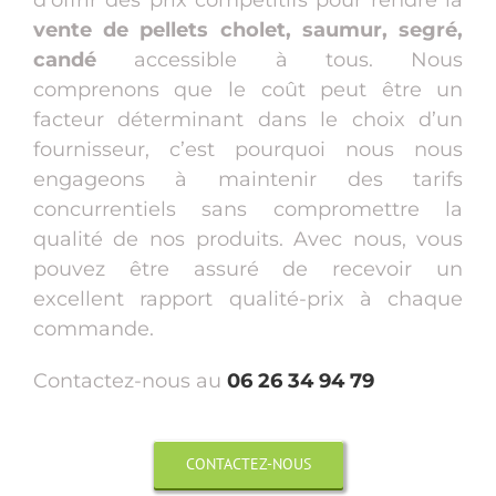
vente de pellets cholet, saumur, segré,
candé
accessible à tous. Nous
comprenons que le coût peut être un
facteur déterminant dans le choix d’un
fournisseur, c’est pourquoi nous nous
engageons à maintenir des tarifs
concurrentiels sans compromettre la
qualité de nos produits. Avec nous, vous
pouvez être assuré de recevoir un
excellent rapport qualité-prix à chaque
commande.
Contactez-nous au
06 26 34 94 79
CONTACTEZ-NOUS