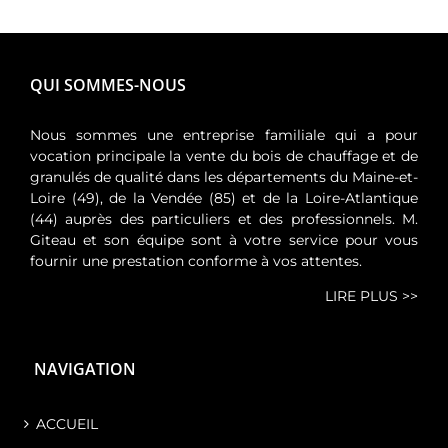
QUI SOMMES-NOUS
Nous sommes une entreprise familiale qui a pour
vocation principale la vente du bois de chauffage et de
granulés de qualité dans les départements du Maine-et-
Loire (49), de la Vendée (85) et de la Loire-Atlantique
(44) auprès des particuliers et des professionnels. M.
Giteau et son équipe sont à votre service pour vous
fournir une prestation conforme à vos attentes.
LIRE PLUS >>
NAVIGATION
ACCUEIL