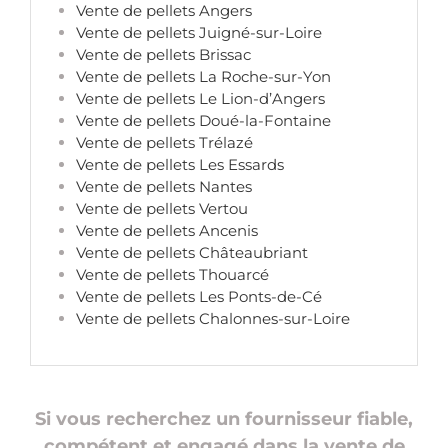
Vente de pellets Angers
Vente de pellets Juigné-sur-Loire
Vente de pellets Brissac
Vente de pellets La Roche-sur-Yon
Vente de pellets Le Lion-d’Angers
Vente de pellets Doué-la-Fontaine
Vente de pellets Trélazé
Vente de pellets Les Essards
Vente de pellets Nantes
Vente de pellets Vertou
Vente de pellets Ancenis
Vente de pellets Châteaubriant
Vente de pellets Thouarcé
Vente de pellets Les Ponts-de-Cé
Vente de pellets Chalonnes-sur-Loire
Si vous recherchez un fournisseur fiable,
compétent et engagé dans la vente de