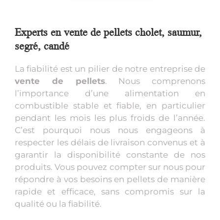
Experts en vente de pellets cholet, saumur,
segré, candé
La fiabilité est un pilier de notre entreprise de
vente de pellets
. Nous comprenons
l’importance d’une alimentation en
combustible stable et fiable, en particulier
pendant les mois les plus froids de l’année.
C’est pourquoi nous nous engageons à
respecter les délais de livraison convenus et à
garantir la disponibilité constante de nos
produits. Vous pouvez compter sur nous pour
répondre à vos besoins en pellets de manière
rapide et efficace, sans compromis sur la
qualité ou la fiabilité.