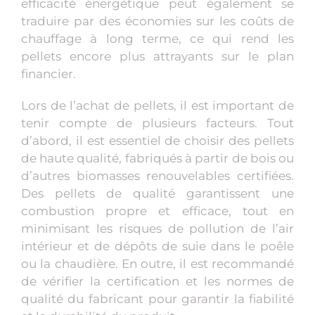
efficacité énergétique peut également se
traduire par des économies sur les coûts de
chauffage à long terme, ce qui rend les
pellets encore plus attrayants sur le plan
financier.
Lors de l’achat de pellets, il est important de
tenir compte de plusieurs facteurs. Tout
d’abord, il est essentiel de choisir des pellets
de haute qualité, fabriqués à partir de bois ou
d’autres biomasses renouvelables certifiées.
Des pellets de qualité garantissent une
combustion propre et efficace, tout en
minimisant les risques de pollution de l’air
intérieur et de dépôts de suie dans le poêle
ou la chaudière. En outre, il est recommandé
de vérifier la certification et les normes de
qualité du fabricant pour garantir la fiabilité