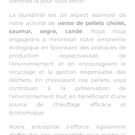
sommes là pour vous servir.
La durabilité est un aspect essentiel de
notre activité de
vente de pellets cholet,
saumur, segré, candé
. Nous nous
engageons à minimiser notre empreinte
écologique en favorisant des pratiques de
production respectueuses de
l’environnement et en encourageant le
recyclage et la gestion responsable des
déchets. En choisissant nos pellets, vous
contribuez à la préservation de
l’environnement tout en bénéficiant d’une
source de chauffage efficace et
économique.
Notre entreprise s’efforce également
d’offrir des prix compétitifs pour rendre la