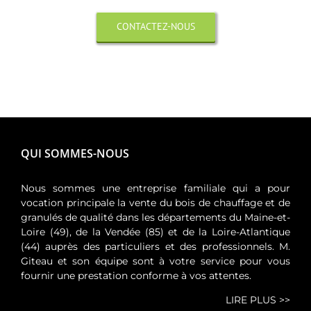
CONTACTEZ-NOUS
QUI SOMMES-NOUS
Nous sommes une entreprise familiale qui a pour
vocation principale la vente du bois de chauffage et de
granulés de qualité dans les départements du Maine-et-
Loire (49), de la Vendée (85) et de la Loire-Atlantique
(44) auprès des particuliers et des professionnels. M.
Giteau et son équipe sont à votre service pour vous
fournir une prestation conforme à vos attentes.
LIRE PLUS >>