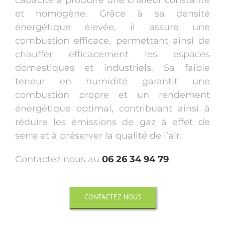
et homogène. Grâce à sa densité
énergétique élevée, il assure une
combustion efficace, permettant ainsi de
chauffer efficacement les espaces
domestiques et industriels. Sa faible
teneur en humidité garantit une
combustion propre et un rendement
énergétique optimal, contribuant ainsi à
réduire les émissions de gaz à effet de
serre et à préserver la qualité de l’air.
Contactez nous au
06 26 34 94 79
CONTACTEZ-NOUS