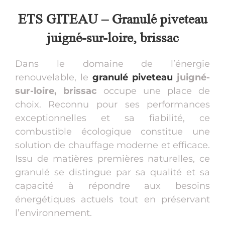
ETS GITEAU – Granulé piveteau
juigné-sur-loire, brissac
Dans le domaine de l’énergie
renouvelable, le
granulé piveteau
juigné-
sur-loire, brissac
occupe une place de
choix. Reconnu pour ses performances
exceptionnelles et sa fiabilité, ce
combustible écologique constitue une
solution de chauffage moderne et efficace.
Issu de matières premières naturelles, ce
granulé se distingue par sa qualité et sa
capacité à répondre aux besoins
énergétiques actuels tout en préservant
l’environnement.