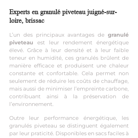
Experts en granulé piveteau juigné-sur-
loire, brissac
L’un des principaux avantages de
granulé
piveteau
est leur rendement énergétique
élevé. Grâce à leur densité et à leur faible
teneur en humidité, ces granulés brûlent de
manière efficace et produisent une chaleur
constante et confortable. Cela permet non
seulement de réduire les coûts de chauffage,
mais aussi de minimiser l’empreinte carbone,
contribuant ainsi à la préservation de
l’environnement.
Outre leur performance énergétique, les
granulés piveteau se distinguent également
par leur praticité. Disponibles en sacs faciles à