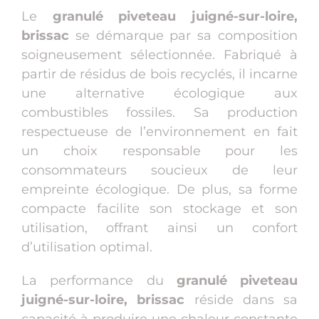
Le
granulé piveteau juigné-sur-loire,
brissac
se démarque par sa composition
soigneusement sélectionnée. Fabriqué à
partir de résidus de bois recyclés, il incarne
une alternative écologique aux
combustibles fossiles. Sa production
respectueuse de l’environnement en fait
un choix responsable pour les
consommateurs soucieux de leur
empreinte écologique. De plus, sa forme
compacte facilite son stockage et son
utilisation, offrant ainsi un confort
d’utilisation optimal.
La performance du
granulé piveteau
juigné-sur-loire, brissac
réside dans sa
capacité à produire une chaleur constante