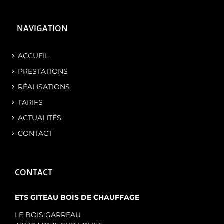
NAVIGATION
ACCUEIL
PRESTATIONS
RÉALISATIONS
TARIFS
ACTUALITÉS
CONTACT
CONTACT
ETS GITEAU BOIS DE CHAUFFAGE
LE BOIS GARREAU