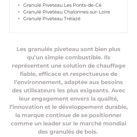
Granulé Piveteau Les Ponts-de-Cé
Granulé Piveteau Chalonnes-sur-Loire
Granulé Piveteau Trélazé
Les granulés piveteau sont bien plus
qu’un simple combustible. Ils
représentent une solution de chauffage
fiable, efficace et respectueuse de
l’environnement, adaptée aux besoins
des utilisateurs les plus exigeants. Avec
leur engagement envers la qualité,
l’innovation et le développement durable,
la marque continue de se positionner
comme un leader sur le marché mondial
des granulés de bois.