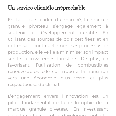
Un service clientèle irréprochable
En tant que leader du marché, la marque
granulé piveteau s’engage également à
soutenir le développement durable. En
utilisant des sources de bois certifiées et en
optimisant continuellement ses processus de
production, elle veille à minimiser son impact
sur les écosystèmes forestiers. De plus, en
favorisant l’utilisation de combustibles
renouvelables, elle contribue à la transition
vers une économie plus verte et plus
respectueuse du climat.
L’engagement envers l’innovation est un
pilier fondamental de la philosophie de la
marque granulé piveteau. En investissant
dans la recherche et le développement, elle