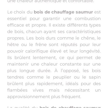
une chaleur authentique et confortable.
Le choix du
bois de chauffage saumur
est
essentiel pour garantir une combustion
efficace et propre. Il existe différents types
de bois, chacun ayant ses caractéristiques
propres. Les bois durs comme le chêne, le
hêtre ou le frêne sont réputés pour leur
pouvoir calorifique élevé et leur longévité.
Ils brûlent lentement, ce qui permet de
maintenir une chaleur constante sur une
plus longue durée. À l’opposé, les bois
tendres comme le peuplier ou le sapin
brûlent plus rapidement, idéals pour des
flambées vives mais nécessitant un
approvisionnement plus fréquent.
La qualité du
bois de chauffage saumur