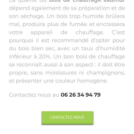
dépend également de sa préparation et de
son séchage. Un bois trop humide brûlera
mal, produira plus de fumée et encrassera
votre appareil de chauffage. C’est
pourquoi il est recommandé d’opter pour
du bois bien sec, avec un taux d’humidité
inférieur à 20%. Un bon bois de chauffage
se reconnaît aussi à son aspect : il doit être
propre, sans moisissures ni champignons,
et présenter une couleur homogène.
Contactez nous au
06 26 34 94 79
CONTACTEZ-NOUS