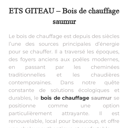
ETS GITEAU – Bois de chauffage
saumur
Le bois de chauffage est depuis des siècles
l’une des sources principales d’énergie
pour se chauffer. Il a traversé les époques,
des foyers anciens aux poêles modernes,
en passant par les cheminées
traditionnelles et les chaudières
contemporaines. Dans notre quête
constante de solutions écologiques et
durables, le
bois de chauffage
saumur
se
positionne comme une option
particulièrement attrayante. Il est
renouvelable, local pour beaucoup, et offre