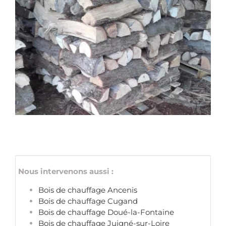
Nous intervenons aussi :
Bois de chauffage Ancenis
Bois de chauffage Cugand
Bois de chauffage Doué-la-Fontaine
Bois de chauffage Juigné-sur-Loire