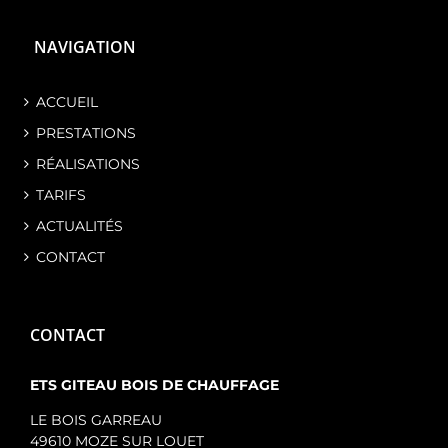
NAVIGATION
ACCUEIL
PRESTATIONS
RÉALISATIONS
TARIFS
ACTUALITÉS
CONTACT
CONTACT
ETS GITEAU BOIS DE CHAUFFAGE
LE BOIS GARREAU
49610 MOZE SUR LOUET