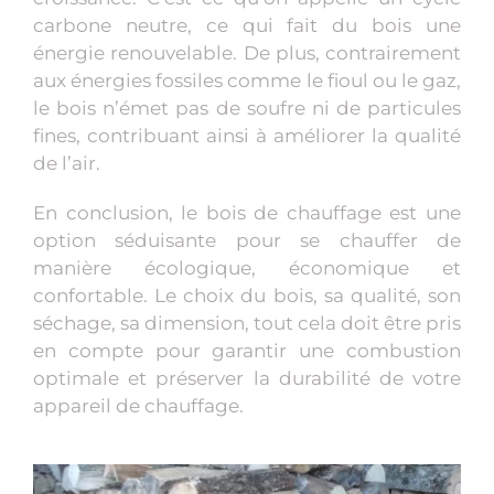
carbone neutre, ce qui fait du bois une
énergie renouvelable. De plus, contrairement
aux énergies fossiles comme le fioul ou le gaz,
le bois n’émet pas de soufre ni de particules
fines, contribuant ainsi à améliorer la qualité
de l’air.
En conclusion, le bois de chauffage est une
option séduisante pour se chauffer de
manière écologique, économique et
confortable. Le choix du bois, sa qualité, son
séchage, sa dimension, tout cela doit être pris
en compte pour garantir une combustion
optimale et préserver la durabilité de votre
appareil de chauffage.