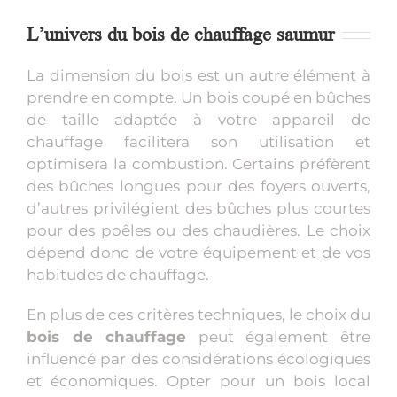
L’univers du bois de chauffage saumur
La dimension du bois est un autre élément à
prendre en compte. Un bois coupé en bûches
de taille adaptée à votre appareil de
chauffage facilitera son utilisation et
optimisera la combustion. Certains préfèrent
des bûches longues pour des foyers ouverts,
d’autres privilégient des bûches plus courtes
pour des poêles ou des chaudières. Le choix
dépend donc de votre équipement et de vos
habitudes de chauffage.
En plus de ces critères techniques, le choix du
bois de chauffage
peut également être
influencé par des considérations écologiques
et économiques. Opter pour un bois local