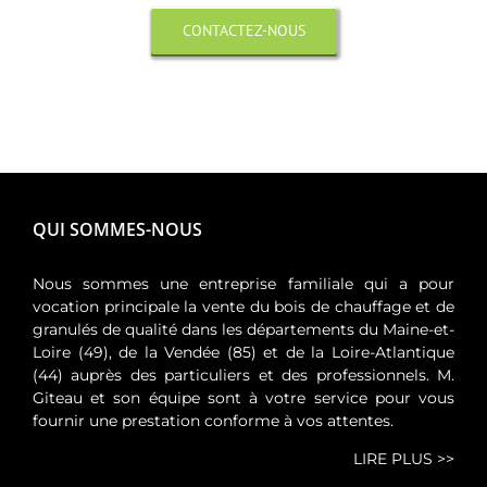
CONTACTEZ-NOUS
QUI SOMMES-NOUS
Nous sommes une entreprise familiale qui a pour
vocation principale la vente du bois de chauffage et de
granulés de qualité dans les départements du Maine-et-
Loire (49), de la Vendée (85) et de la Loire-Atlantique
(44) auprès des particuliers et des professionnels. M.
Giteau et son équipe sont à votre service pour vous
fournir une prestation conforme à vos attentes.
LIRE PLUS >>