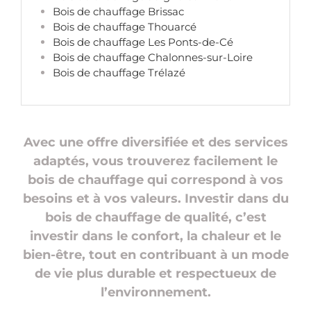
Bois de chauffage Brissac
Bois de chauffage Thouarcé
Bois de chauffage Les Ponts-de-Cé
Bois de chauffage Chalonnes-sur-Loire
Bois de chauffage Trélazé
Avec une offre diversifiée et des services
adaptés, vous trouverez facilement le
bois de chauffage qui correspond à vos
besoins et à vos valeurs. Investir dans du
bois de chauffage de qualité, c’est
investir dans le confort, la chaleur et le
bien-être, tout en contribuant à un mode
de vie plus durable et respectueux de
l’environnement.