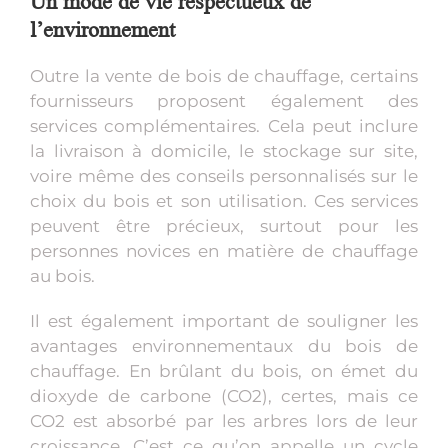
Un mode de vie respectueux de
l’environnement
Outre la vente de bois de chauffage, certains
fournisseurs proposent également des
services complémentaires. Cela peut inclure
la livraison à domicile, le stockage sur site,
voire même des conseils personnalisés sur le
choix du bois et son utilisation. Ces services
peuvent être précieux, surtout pour les
personnes novices en matière de chauffage
au bois.
Il est également important de souligner les
avantages environnementaux du bois de
chauffage. En brûlant du bois, on émet du
dioxyde de carbone (CO2), certes, mais ce
CO2 est absorbé par les arbres lors de leur
croissance. C’est ce qu’on appelle un cycle